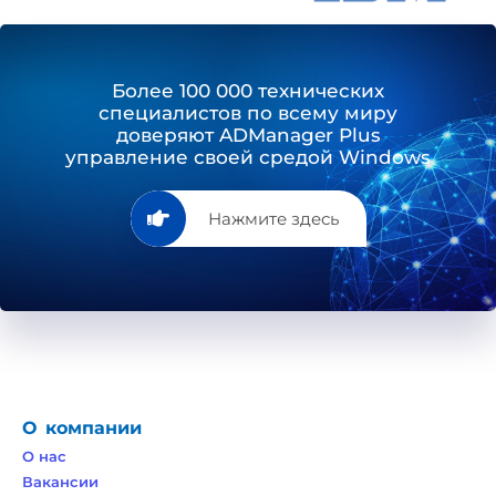
Более 100 000 технических
специалистов по всему миру
доверяют ADManager Plus
управление своей средой Windows
Нажмите здесь
О компании
О нас
Вакансии