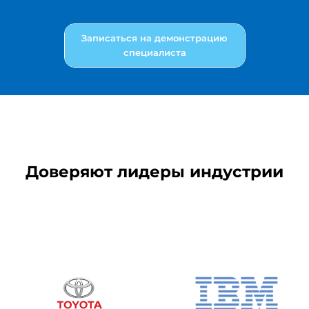
Записаться на демонстрацию
специалиста
Доверяют лидеры индустрии