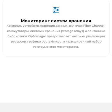
Мониторинг систем хранения
Контроль устройств хранения данных, включая Fiber Channel-
коммутаторы, системы хранения (storage arrays) и ленточные
библиотеки. OpManager предоставляет метрики утилизации
ресурсов, графики роста ёмкости и расширенный набор
инструментов мониторинга.