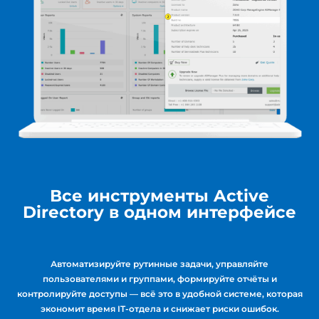
Все инструменты Active
Directory в одном интерфейсе
Автоматизируйте рутинные задачи, управляйте
пользователями и группами, формируйте отчёты и
контролируйте доступы — всё это в удобной системе, которая
экономит время IT-отдела и снижает риски ошибок.