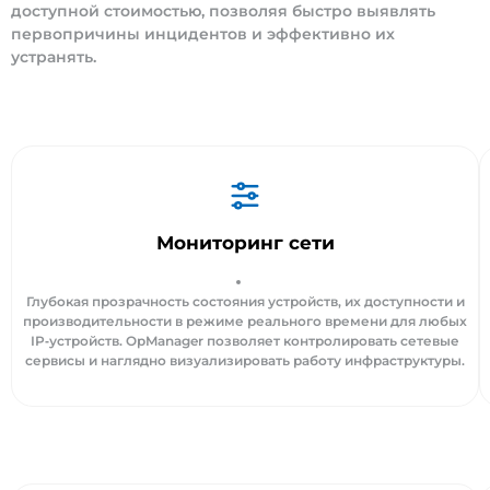
доступной стоимостью, позволяя быстро выявлять
первопричины инцидентов и эффективно их
устранять.
Мониторинг сети
Глубокая прозрачность состояния устройств, их доступности и
производительности в режиме реального времени для любых
IP‑устройств. OpManager позволяет контролировать сетевые
сервисы и наглядно визуализировать работу инфраструктуры.