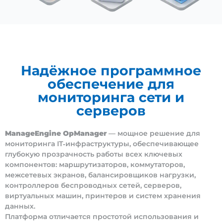
Надёжное программное
обеспечение для
мониторинга сети и
серверов
ManageEngine OpManager
— мощное решение для
мониторинга IT‑инфраструктуры, обеспечивающее
глубокую прозрачность работы всех ключевых
компонентов: маршрутизаторов, коммутаторов,
межсетевых экранов, балансировщиков нагрузки,
контроллеров беспроводных сетей, серверов,
виртуальных машин, принтеров и систем хранения
данных.
Платформа отличается простотой использования и