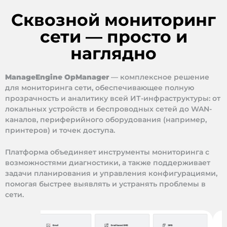
Сквозной мониторинг
сети — просто и
наглядно
ManageEngine OpManager
— комплексное решение
для мониторинга сети, обеспечивающее полную
прозрачность и аналитику всей ИТ-инфраструктуры: от
локальных устройств и беспроводных сетей до WAN-
каналов, периферийного оборудования (например,
принтеров) и точек доступа.
Платформа объединяет инструменты мониторинга с
возможностями диагностики, а также поддерживает
задачи планирования и управления конфигурациями,
помогая быстрее выявлять и устранять проблемы в
сети.