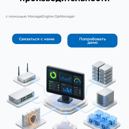
с помощью ManageEngine OpManager
Связаться с нами
Попробовать
демо