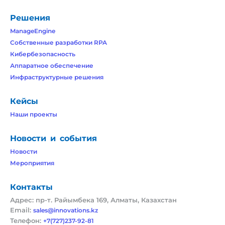
Решения
ManageEngine
Собственные разработки RPA
Кибербезопасность
Аппаратное обеспечение
Инфраструктурные решения
Кейсы
Наши проекты
Новости и события
Новости
Мероприятия
Контакты
Адрес: пр-т. Райымбека 169, Алматы, Казахстан
Email:
sales@innovations.kz
Телефон:
+7(727)237-92-81