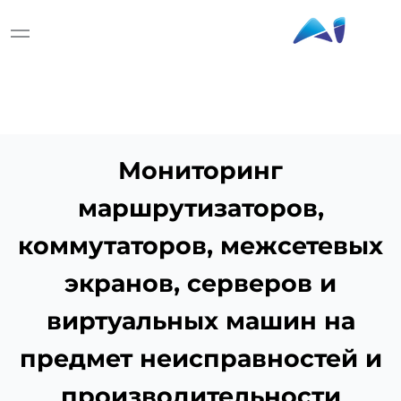
Мониторинг
маршрутизаторов,
коммутаторов, межсетевых
экранов, серверов и
виртуальных машин на
предмет неисправностей и
производительности