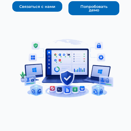
Связаться с нами
Попробовать
демо