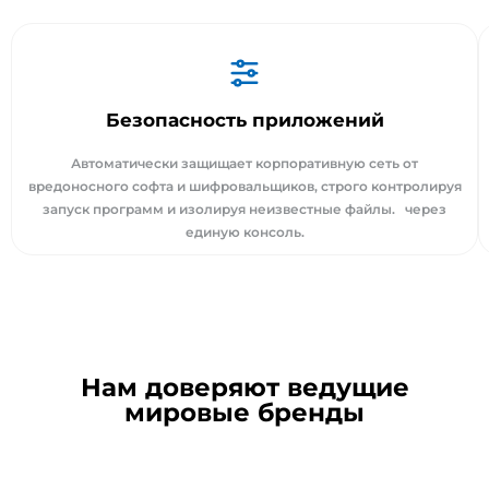
Безопасность приложений
Автоматически защищает корпоративную сеть от
вредоносного софта и шифровальщиков, строго контролируя
запуск программ и изолируя неизвестные файлы. через
единую консоль.
Нам доверяют ведущие
мировые бренды