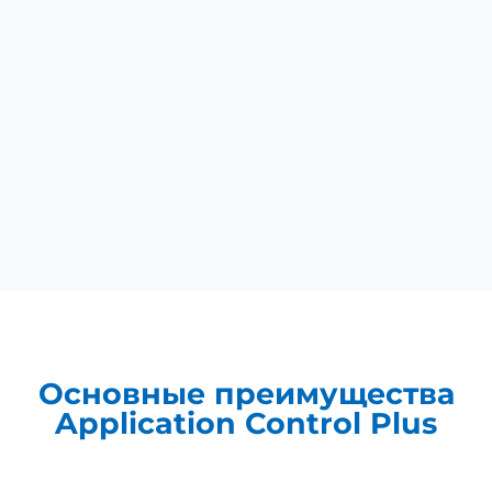
Основные преимущества
Application Control Plus