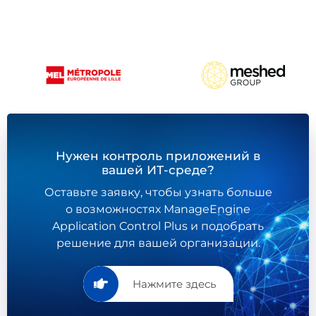
Нужен контроль приложений в
вашей ИТ-среде?
Оставьте заявку, чтобы узнать больше
о возможностях ManageEngine
Application Control Plus и подобрать
решение для вашей организации.
Нажмите здесь