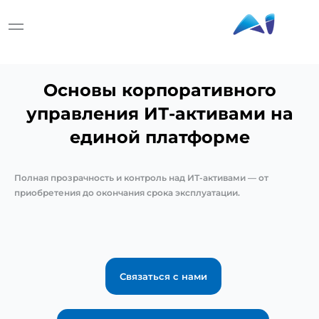
Основы корпоративного
управления ИТ-активами на
единой платформе
Полная прозрачность и контроль над ИТ-активами — от
приобретения до окончания срока эксплуатации.
Связаться с нами