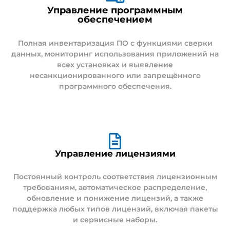
Управление программным
обеспечением
Полная инвентаризация ПО с функциями сверки
данных, мониторинг использования приложений на
всех установках и выявление
несанкционированного или запрещённого
программного обеспечения.
Управление лицензиями
Постоянный контроль соответствия лицензионным
требованиям, автоматическое распределение,
обновление и понижение лицензий, а также
поддержка любых типов лицензий, включая пакеты
и сервисные наборы.