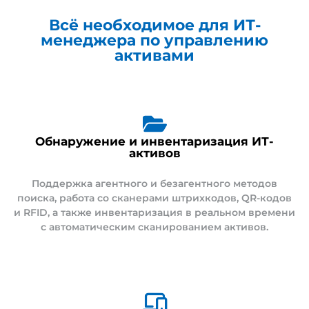
Всё необходимое для ИТ-
менеджера по управлению
активами
Обнаружение и инвентаризация ИТ-
активов
Поддержка агентного и безагентного методов
поиска, работа со сканерами штрихкодов, QR-кодов
и RFID, а также инвентаризация в реальном времени
с автоматическим сканированием активов.