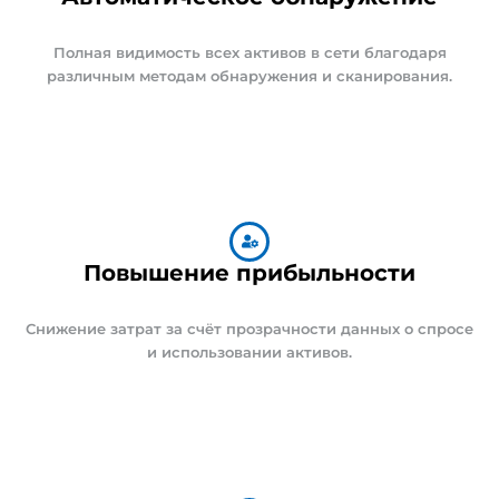
Полная видимость всех активов в сети благодаря
различным методам обнаружения и сканирования.
Повышение прибыльности
Снижение затрат за счёт прозрачности данных о спросе
и использовании активов.