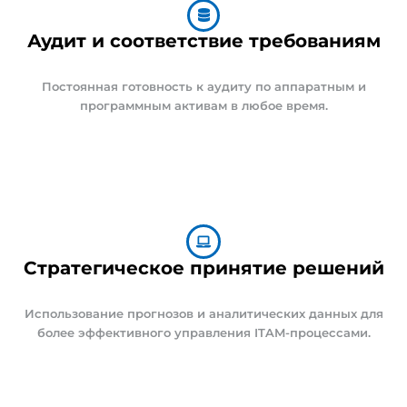
Аудит и соответствие требованиям
Постоянная готовность к аудиту по аппаратным и
программным активам в любое время.
Стратегическое принятие решений
Использование прогнозов и аналитических данных для
более эффективного управления ITAM-процессами.