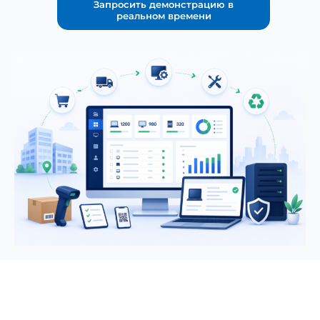
Запросить демонстрацию в
реальном времени