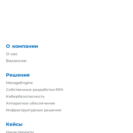
О компании
О нас
Вакансии
Решения
ManageEngine
Собственные разработки RPA
Кибербезопасность
Аппаратное обеспечение
Инфраструктурные решения
Кейсы
Наши проекты