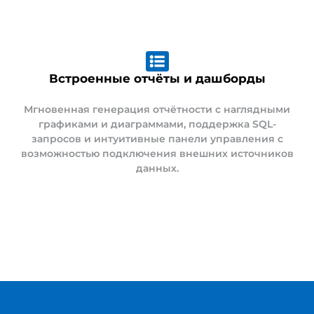
Встроенные отчёты и дашборды
Мгновенная генерация отчётности с наглядными
графиками и диаграммами, поддержка SQL-
запросов и интуитивные панели управления с
возможностью подключения внешних источников
данных.