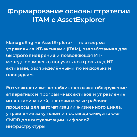
Формирование основы стратегии
ITAM с AssetExplorer
ManageEngine AssetExplorer — платформа
управления ИТ-активами (ITAM), разработанная для
быстрого внедрения и позволяющая ИТ-
менеджерам легко получать контроль над ИТ-
активами, распределёнными по нескольким
площадкам.
Возможности «из коробки» включают обнаружение
аппаратных и программных активов и управление
инвентаризацией, настраиваемые рабочие
процессы для автоматизации жизненного цикла,
управление закупками и поставщиками, а также
CMDB для визуализации цифровой
инфраструктуры.