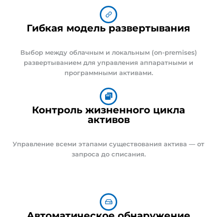
Гибкая модель развертывания
Выбор между облачным и локальным (on-premises)
развертыванием для управления аппаратными и
программными активами.
Контроль жизненного цикла
активов
Управление всеми этапами существования актива — от
запроса до списания.
Автоматическое обнаружение