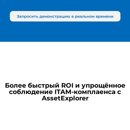
Запросить демонстрацию в реальном времени
Более быстрый ROI и упрощённое
соблюдение ITAM-комплаенса с
AssetExplorer