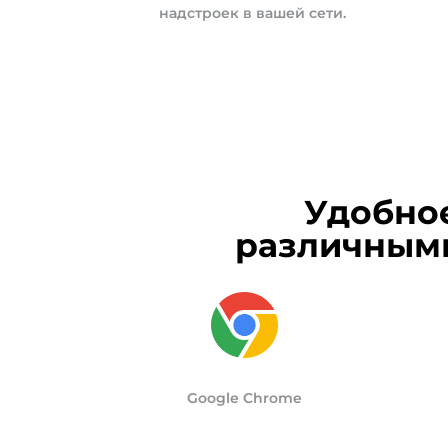
надстроек в вашей сети.
Удобно
различными
Google Chrome