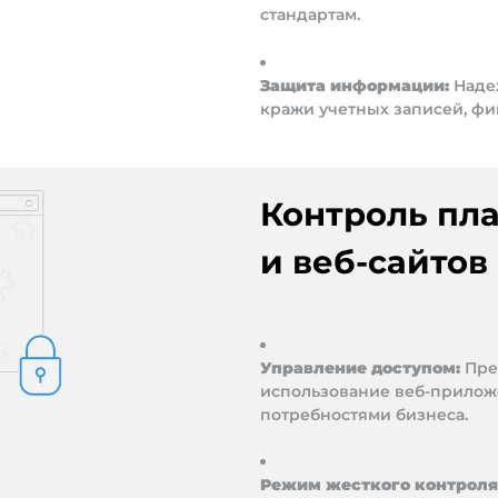
стандартам.
Защита информации:
Наде
кражи учетных записей, фи
Контроль пл
и веб-сайтов
Управление доступом:
Пре
использование веб-прилож
потребностями бизнеса.
Режим жесткого контроля