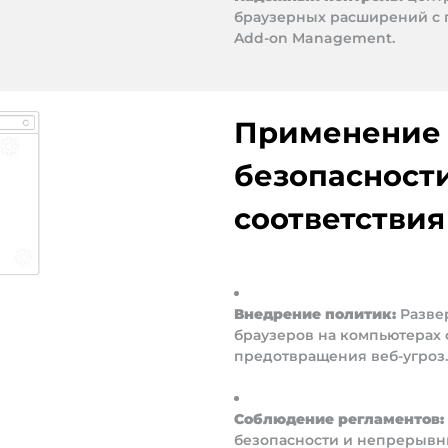
браузерных расширений с
Add-on Management.
Применение 
безопасности
соответствия
Внедрение политик:
Разве
браузеров на компьютерах
предотвращения веб-угроз.
Соблюдение регламентов:
безопасности и непрерывн