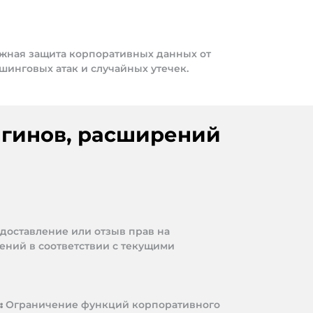
жная защита корпоративных данных от
шинговых атак и случайных утечек.
агинов, расширений
доставление или отзыв прав на
ений в соответствии с текущими
:
Ограничение функций корпоративного