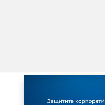
Защитите корпорати