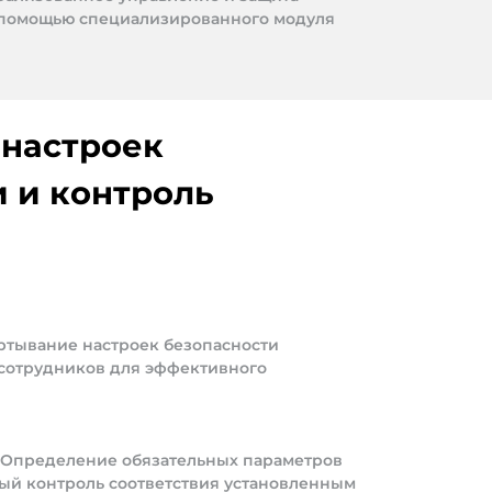
 помощью специализированного модуля
настроек
 и контроль
ртывание настроек безопасности
 сотрудников для эффективного
Определение обязательных параметров
ый контроль соответствия установленным