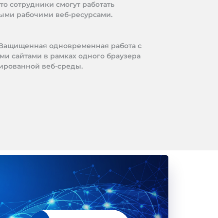
то сотрудники смогут работать
ыми рабочими веб-ресурсами.
Защищенная одновременная работа с
и сайтами в рамках одного браузера
ированной веб-среды.