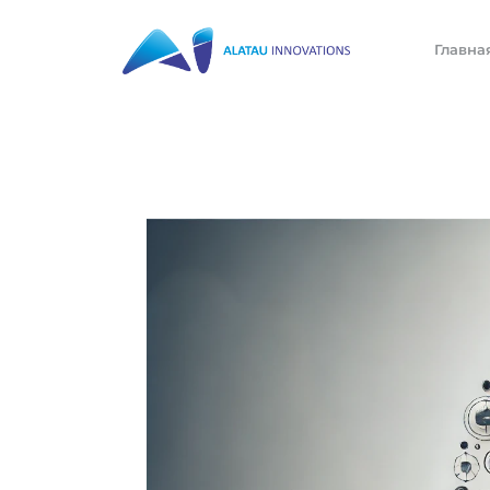
Главна