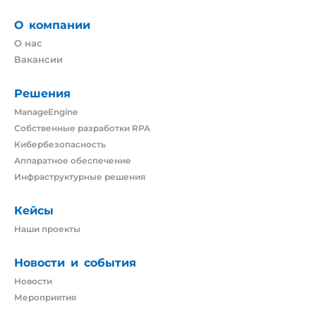
О компании
О нас
Вакансии
Решения
ManageEngine
Собственные разработки RPA
Кибербезопасность
Аппаратное обеспечение
Инфраструктурные решения
Кейсы
Наши проекты
Новости и события
Новости
Мероприятия