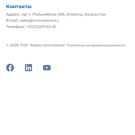
Контакты
Адрес: пр-т. Райымбека 169, Алматы, Казахстан
Email:
sales@innovations.kz
Телефон:
+7(727)237-92-81
©
2026
ТОО
"Alatau
Innovations"
Политика
конфиденциальности